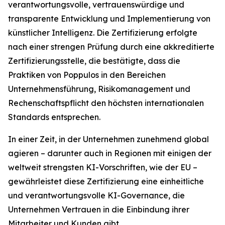
verantwortungsvolle, vertrauenswürdige und
transparente Entwicklung und Implementierung von
künstlicher Intelligenz. Die Zertifizierung erfolgte
nach einer strengen Prüfung durch eine akkreditierte
Zertifizierungsstelle, die bestätigte, dass die
Praktiken von Poppulos in den Bereichen
Unternehmensführung, Risikomanagement und
Rechenschaftspflicht den höchsten internationalen
Standards entsprechen.
In einer Zeit, in der Unternehmen zunehmend global
agieren – darunter auch in Regionen mit einigen der
weltweit strengsten KI-Vorschriften, wie der EU –
gewährleistet diese Zertifizierung eine einheitliche
und verantwortungsvolle KI-Governance, die
Unternehmen Vertrauen in die Einbindung ihrer
Mitarbeiter und Kunden gibt.