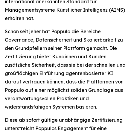
international anerkannten Standard für
Managementsysteme Künstlicher Intelligenz (AIMS)
erhalten hat.
Schon seit jeher hat Poppulo die Bereiche
Governance, Datensicherheit und Skalierbarkeit zu
den Grundpfeilern seiner Plattform gemacht. Die
Zertifizierung bietet Kundinnen und Kunden
zusätzliche Sicherheit, dass sie bei der schnellen und
großflächigen Einführung agentenbasierter KI
darauf vertrauen können, dass die Plattformen von
Poppulo auf einer möglichst soliden Grundlage aus
verantwortungsvollen Praktiken und
widerstandsfähigen Systemen basieren.
Diese ab sofort gültige unabhängige Zertifizierung
unterstreicht Poppulos Engagement für eine