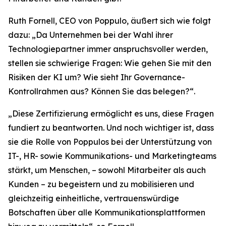
Ruth Fornell, CEO von Poppulo, äußert sich wie folgt
dazu: „Da Unternehmen bei der Wahl ihrer
Technologiepartner immer anspruchsvoller werden,
stellen sie schwierige Fragen: Wie gehen Sie mit den
Risiken der KI um? Wie sieht Ihr Governance-
Kontrollrahmen aus? Können Sie das belegen?“.
„Diese Zertifizierung ermöglicht es uns, diese Fragen
fundiert zu beantworten. Und noch wichtiger ist, dass
sie die Rolle von Poppulos bei der Unterstützung von
IT-, HR- sowie Kommunikations- und Marketingteams
stärkt, um Menschen, – sowohl Mitarbeiter als auch
Kunden – zu begeistern und zu mobilisieren und
gleichzeitig einheitliche, vertrauenswürdige
Botschaften über alle Kommunikationsplattformen