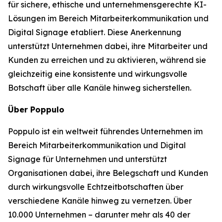
für sichere, ethische und unternehmensgerechte KI-
Lösungen im Bereich Mitarbeiterkommunikation und
Digital Signage etabliert. Diese Anerkennung
unterstützt Unternehmen dabei, ihre Mitarbeiter und
Kunden zu erreichen und zu aktivieren, während sie
gleichzeitig eine konsistente und wirkungsvolle
Botschaft über alle Kanäle hinweg sicherstellen.
Über Poppulo
Poppulo ist ein weltweit führendes Unternehmen im
Bereich Mitarbeiterkommunikation und Digital
Signage für Unternehmen und unterstützt
Organisationen dabei, ihre Belegschaft und Kunden
durch wirkungsvolle Echtzeitbotschaften über
verschiedene Kanäle hinweg zu vernetzen. Über
10.000 Unternehmen – darunter mehr als 40 der