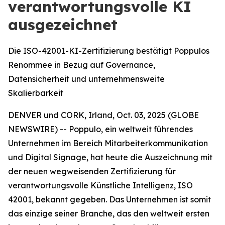
verantwortungsvolle KI
ausgezeichnet
Die ISO-42001-KI-Zertifizierung bestätigt Poppulos
Renommee in Bezug auf Governance,
Datensicherheit und unternehmensweite
Skalierbarkeit
DENVER und CORK, Irland, Oct. 03, 2025 (GLOBE
NEWSWIRE) -- Poppulo, ein weltweit führendes
Unternehmen im Bereich Mitarbeiterkommunikation
und Digital Signage, hat heute die Auszeichnung mit
der neuen wegweisenden Zertifizierung für
verantwortungsvolle Künstliche Intelligenz, ISO
42001, bekannt gegeben. Das Unternehmen ist somit
das einzige seiner Branche, das den weltweit ersten