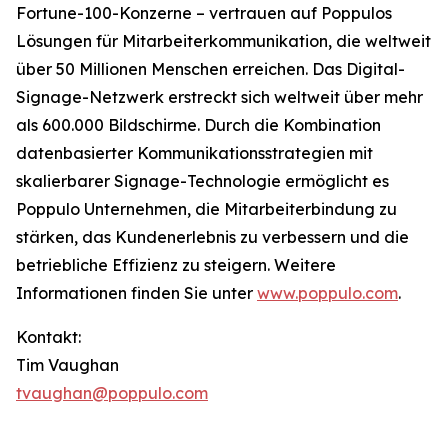
Fortune-100-Konzerne – vertrauen auf Poppulos
Lösungen für Mitarbeiterkommunikation, die weltweit
über 50 Millionen Menschen erreichen. Das Digital-
Signage-Netzwerk erstreckt sich weltweit über mehr
als 600.000 Bildschirme. Durch die Kombination
datenbasierter Kommunikationsstrategien mit
skalierbarer Signage-Technologie ermöglicht es
Poppulo Unternehmen, die Mitarbeiterbindung zu
stärken, das Kundenerlebnis zu verbessern und die
betriebliche Effizienz zu steigern. Weitere
Informationen finden Sie unter
www.poppulo.com
.
Kontakt:
Tim Vaughan
tvaughan@poppulo.com