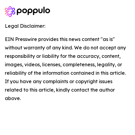
Legal Disclaimer:
EIN Presswire provides this news content "as is"
without warranty of any kind. We do not accept any
responsibility or liability for the accuracy, content,
images, videos, licenses, completeness, legality, or
reliability of the information contained in this article.
If you have any complaints or copyright issues
related to this article, kindly contact the author
above.