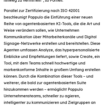
hinweg zu vermitteln“, so Fornell.
Parallel zur Zertifizierung nach ISO 42001
beschleunigt Poppulo die Einführung einer neuen
Reihe von agentenbasierten KI-Tools, die die Art und
Weise verändern sollen, wie Unternehmen
Kommunikation über Mitarbeiterkanäle und Digital
Signage-Netzwerke erstellen und bereitstellen. Diese
Agenten umfassen
Analyze,
das hyperpersonalisierte
Einblicke und Empfehlungen liefert, sowie
Create,
ein
Tool, mit dem Teams schnell hochwertige und
markenkonforme Inhalte in großem Umfang erstellen
können. Durch die Kombination dieser Tools – und
weiterer, die bald zur agentenbasierten Suite
hinzukommen werden – ermöglicht Poppulo
Unternehmensteams, schneller zu agieren,
intelligenter zu kommunizieren und Zielgruppen an