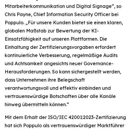
Mitarbeiterkommunikation und Digital Signage“, so
Chris Payne, Chief Information Security Officer bei
Poppulo. „Für unsere Kunden bietet sie einen klaren,
globalen Maßstab zur Bewertung der KI-
Einsatzfähigkeit auf unseren Plattformen. Die
Einhaltung der Zertifizierungsvorgaben erfordert
kontinuierliche Verbesserung, regelmäßige Audits
und Achtsamkeit angesichts neuer Governance-
Herausforderungen. So kann sichergestellt werden,
dass Unternehmen ihre Belegschaft
verantwortungsvoll und effektiv einbinden und
vertrauenswürdige Botschaften über alle Kanäle
hinweg übermitteln können.“
Mit dem Erhalt der ISO/IEC 42001:2023-Zertifizierung
hat sich Poppulo als vertrauenswürdiger Marktführer