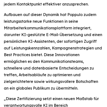
jedem Kontaktpunkt effektiver anzusprechen.
Aufbauen auf dieser Dynamik hat Poppulo zudem
leistungsstarke neue Funktionen in seine
Mitarbeiterkommunikationsplattform integriert,
darunter KI-gestützte E-Mail-Übersetzung und einen
persönlichen KI-Assistenten, der sofortigen Zugriff
auf Leistungskennzahlen, Kampagnenstrategien und
Best Practices bietet. Diese Innovationen
ermöglichen es den Kommunikationsteams,
schnellere und datenbasierte Entscheidungen zu
treffen, Arbeitsabläufe zu optimieren und
zielgerichtetere sowie wirkungsvollere Botschaften
an ein globales Publikum zu übermitteln.
„Diese Zertifizierung setzt einen neuen Maßstab für
verantwortungsvolle KI im Bereich