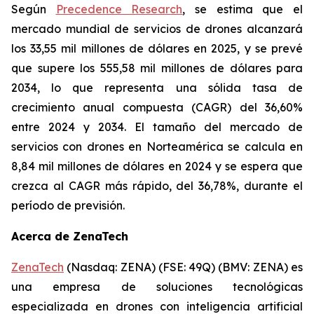
Según
Precedence Research
, se estima que el
mercado mundial de servicios de drones alcanzará
los 33,55 mil millones de dólares en 2025, y se prevé
que supere los 555,58 mil millones de dólares para
2034, lo que representa una sólida tasa de
crecimiento anual compuesta (CAGR) del 36,60%
entre 2024 y 2034. El tamaño del mercado de
servicios con drones en Norteamérica se calcula en
8,84 mil millones de dólares en 2024 y se espera que
crezca al CAGR más rápido, del 36,78%, durante el
período de previsión.
Acerca de ZenaTech
ZenaTech
(Nasdaq: ZENA) (FSE: 49Q) (BMV: ZENA) es
una empresa de soluciones tecnológicas
especializada en drones con inteligencia artificial