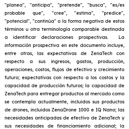
"planea", "anticipa", "pretende", "busca", "es/es
probable que", "cree", "estima", "predice",
"potencial", "continúa" o la forma negativa de estos
términos u otra terminología comparable destinada
a identificar declaraciones prospectivas. La
información prospectiva en este documento incluye,
entre otras, las expectativas de ZenaTech con
respecto a sus ingresos, gastos, producción,
operaciones, costos, flujos de efectivo y crecimiento
futuro; expectativas con respecto a los costos y la
capacidad de producción futuros; la capacidad de
ZenaTech para entregar productos al mercado como
se contempla actualmente, incluidos sus productos
de drones, incluidos ZenaDrone 1000 e IQ Nano; las
necesidades anticipadas de efectivo de ZenaTech y
sus necesidades de financiamiento adicional; la