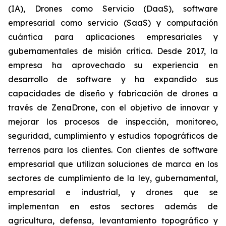
(IA), Drones como Servicio (DaaS), software
empresarial como servicio (SaaS) y computación
cuántica para aplicaciones empresariales y
gubernamentales de misión crítica. Desde 2017, la
empresa ha aprovechado su experiencia en
desarrollo de software y ha expandido sus
capacidades de diseño y fabricación de drones a
través de ZenaDrone, con el objetivo de innovar y
mejorar los procesos de inspección, monitoreo,
seguridad, cumplimiento y estudios topográficos de
terrenos para los clientes. Con clientes de software
empresarial que utilizan soluciones de marca en los
sectores de cumplimiento de la ley, gubernamental,
empresarial e industrial, y drones que se
implementan en estos sectores además de
agricultura, defensa, levantamiento topográfico y