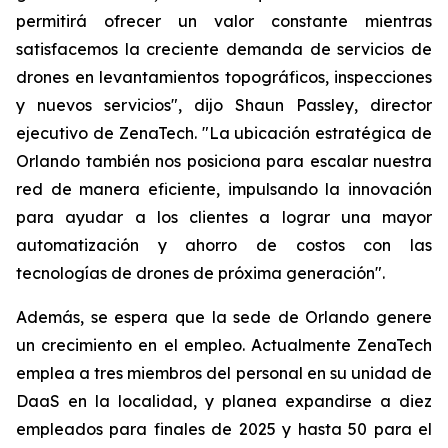
permitirá ofrecer un valor constante mientras
satisfacemos la creciente demanda de servicios de
drones en levantamientos topográficos, inspecciones
y nuevos servicios", dijo Shaun Passley, director
ejecutivo de ZenaTech. "La ubicación estratégica de
Orlando también nos posiciona para escalar nuestra
red de manera eficiente, impulsando la innovación
para ayudar a los clientes a lograr una mayor
automatización y ahorro de costos con las
tecnologías de drones de próxima generación".
Además, se espera que la sede de Orlando genere
un crecimiento en el empleo. Actualmente ZenaTech
emplea a tres miembros del personal en su unidad de
DaaS en la localidad, y planea expandirse a diez
empleados para finales de 2025 y hasta 50 para el