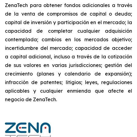
ZenaTech para obtener fondos adicionales a través
de la venta de compromisos de capital o deuda;
capital de inversión y participación en el mercado; la
capacidad de completar cualquier adquisición
contemplada; cambios en los mercados objetivo;
incertidumbre del mercado; capacidad de acceder
a capital adicional, incluso a través de la cotización
de sus valores en varias jurisdicciones; gestión del
crecimiento (planes y calendario de expansión);
infracción de patentes; litigios; leyes, regulaciones
aplicables y cualquier enmienda que afecte el
negocio de ZenaTech.