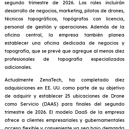
segundo trimestre de 2026. Los roles incluirán
desarrollo de negocios, marketing, pilotos de drones,
técnicos topográficos, topógrafos con licencia,
personal de gestión y operaciones. Además de la
oficina central, la empresa también planea
establecer una oficina dedicada de negocios y
topografía, que se prevé que agregue al menos diez
profesionales de topografía especializados
adicionales.
Actualmente ZenaTech, ha completado diez
adquisiciones en EE. UU. como parte de su objetivo
de adquirir y establecer 25 ubicaciones de Drone
como Servicio (DAAS) para finales del segundo
trimestre de 2026. El modelo DaaS de la empresa
ofrece a clientes empresariales y gubernamentales
acceso flexible y conveniente ya sea bajo demanda