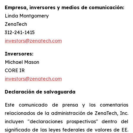
Empresa, inversores y medios de comunicación:
Linda Montgomery
ZenaTech
312-241-1415
investors@zenatech.com
Inversores:
Michael Mason
CORE IR
investors@zenatech.com
Declaración de salvaguarda
Este comunicado de prensa y los comentarios
relacionados de la administración de ZenaTech, Inc.
incluyen "declaraciones prospectivas" dentro del
significado de las leyes federales de valores de EE.