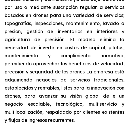
por uso o mediante suscripción regular, a servicios
basados en drones para una variedad de servicios;
topografías, inspecciones, mantenimiento, lavado a
presión, gestión de inventarios en interiores y
agricultura de precisión. El modelo elimina la
necesidad de invertir en costos de capital, pilotos,
mantenimiento y cumplimiento normativo,
permitiendo aprovechar los beneficios de velocidad,
precisión y seguridad de los drones La empresa está
adquiriendo negocios de servicios tradicionales,
establecidos y rentables, listos para la innovación con
drones, para avanzar su visión global de e un
negocio escalable, tecnológico, multiservicio y
multilocalización, respaldado por clientes existentes
y flujos de ingresos recurrentes.