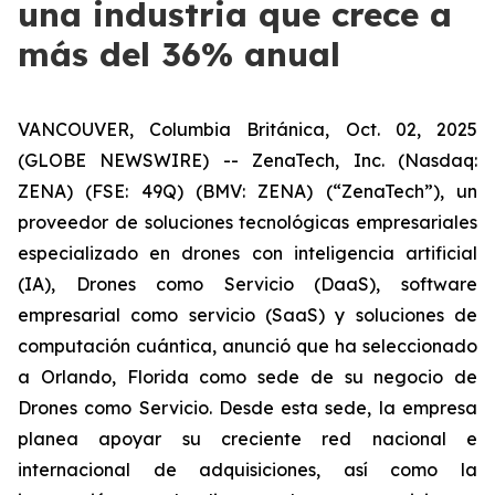
una industria que crece a
más del 36% anual
VANCOUVER, Columbia Británica, Oct. 02, 2025
(GLOBE NEWSWIRE) -- ZenaTech, Inc. (Nasdaq:
ZENA) (FSE: 49Q) (BMV: ZENA) (“ZenaTech”), un
proveedor de soluciones tecnológicas empresariales
especializado en drones con inteligencia artificial
(IA), Drones como Servicio (DaaS), software
empresarial como servicio (SaaS) y soluciones de
computación cuántica, anunció que ha seleccionado
a Orlando, Florida como sede de su negocio de
Drones como Servicio. Desde esta sede, la empresa
planea apoyar su creciente red nacional e
internacional de adquisiciones, así como la