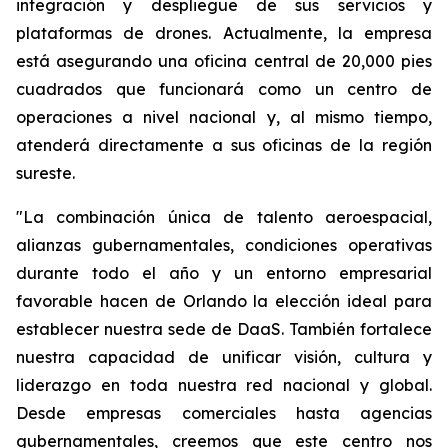
integración y despliegue de sus servicios y
plataformas de drones. Actualmente, la empresa
está asegurando una oficina central de 20,000 pies
cuadrados que funcionará como un centro de
operaciones a nivel nacional y, al mismo tiempo,
atenderá directamente a sus oficinas de la región
sureste.
"La combinación única de talento aeroespacial,
alianzas gubernamentales, condiciones operativas
durante todo el año y un entorno empresarial
favorable hacen de Orlando la elección ideal para
establecer nuestra sede de DaaS. También fortalece
nuestra capacidad de unificar visión, cultura y
liderazgo en toda nuestra red nacional y global.
Desde empresas comerciales hasta agencias
gubernamentales, creemos que este centro nos