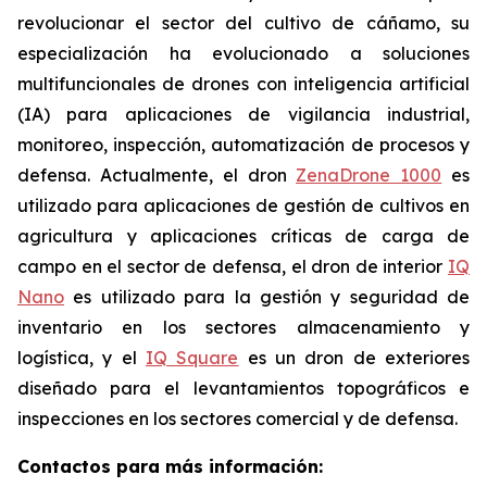
revolucionar el sector del cultivo de cáñamo, su
especialización ha evolucionado a soluciones
multifuncionales de drones con inteligencia artificial
(IA) para aplicaciones de vigilancia industrial,
monitoreo, inspección, automatización de procesos y
defensa. Actualmente, el dron
ZenaDrone 1000
es
utilizado para aplicaciones de gestión de cultivos en
agricultura y aplicaciones críticas de carga de
campo en el sector de defensa, el dron de interior
IQ
Nano
es utilizado para la gestión y seguridad de
inventario en los sectores almacenamiento y
logística, y el
IQ Square
es un dron de exteriores
diseñado para el levantamientos topográficos e
inspecciones en los sectores comercial y de defensa.
Contactos para más información: