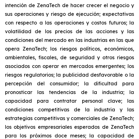
intención de ZenaTech de hacer crecer el negocio y
sus operaciones y riesgo de ejecución; expectativas
con respecto a las operaciones y costos futuros; la
volatilidad de los precios de las acciones y las
condiciones del mercado en las industrias en las que
opera ZenaTech; los riesgos políticos, económicos,
ambientales, fiscales, de seguridad y otros riesgos
asociados con operar en mercados emergentes; los
riesgos regulatorios; la publicidad desfavorable o la
percepción del consumidor; la dificultad para
pronosticar las tendencias de la industria; la
capacidad para contratar personal clave; las
condiciones competitivas de la industria y las
estrategias competitivas y comerciales de ZenaTech;
los objetivos empresariales esperados de ZenaTech
para los próximos doce meses; la capacidad de