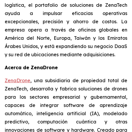
logística, el portafolio de soluciones de ZenaTech
ayuda a impulsar eficacias operativas
excepcionales, precisión y ahorro de costos. La
empresa opera a través de oficinas globales en
América del Norte, Europa, Taiwán y los Emiratos
Árabes Unidos, y está expandiendo su negocio DaaS
y su red de ubicaciones mediante adquisiciones.
Acerca de ZenaDrone
ZenaDrone
, una subsidiaria de propiedad total de
ZenaTech, desarrolla y fabrica soluciones de drones
para los sectores empresarial y gubernamental,
capaces de integrar software de aprendizaje
automático, inteligencia artificial (IA), modelado
predictivo, computación cuántica y otras
innovaciones de software y hardware. Creado para