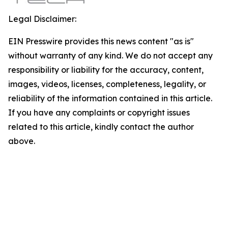
Legal Disclaimer:
EIN Presswire provides this news content "as is"
without warranty of any kind. We do not accept any
responsibility or liability for the accuracy, content,
images, videos, licenses, completeness, legality, or
reliability of the information contained in this article.
If you have any complaints or copyright issues
related to this article, kindly contact the author
above.