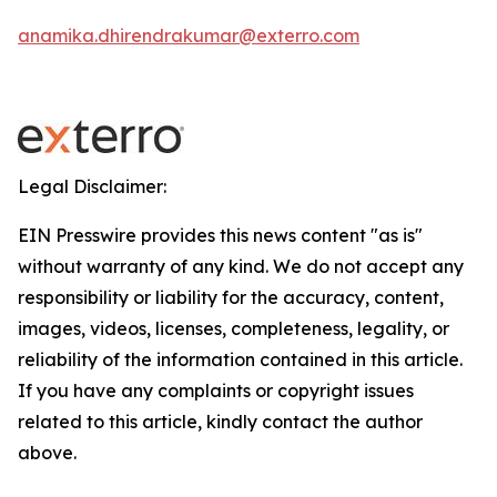
anamika.dhirendrakumar@exterro.com
Legal Disclaimer:
EIN Presswire provides this news content "as is"
without warranty of any kind. We do not accept any
responsibility or liability for the accuracy, content,
images, videos, licenses, completeness, legality, or
reliability of the information contained in this article.
If you have any complaints or copyright issues
related to this article, kindly contact the author
above.