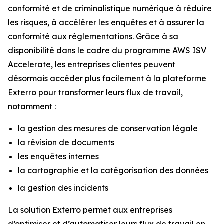
conformité et de criminalistique numérique à réduire
les risques, à accélérer les enquêtes et à assurer la
conformité aux réglementations. Grâce à sa
disponibilité dans le cadre du programme AWS ISV
Accelerate, les entreprises clientes peuvent
désormais accéder plus facilement à la plateforme
Exterro pour transformer leurs flux de travail,
notamment :
la gestion des mesures de conservation légale
la révision de documents
les enquêtes internes
la cartographie et la catégorisation des données
la gestion des incidents
La solution Exterro permet aux entreprises
d’optimiser et d’automatiser leurs flux de travail en