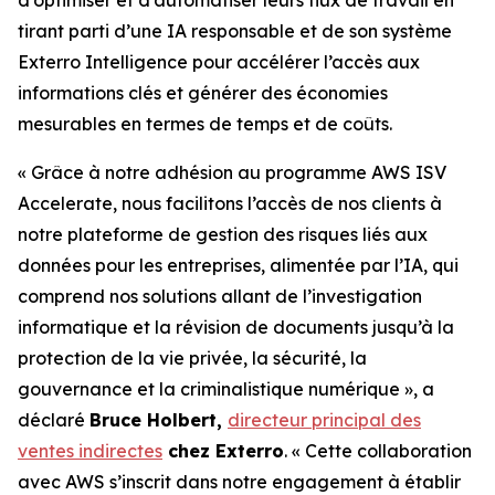
tirant parti d’une IA responsable et de son système
Exterro Intelligence pour accélérer l’accès aux
informations clés et générer des économies
mesurables en termes de temps et de coûts.
« Grâce à notre adhésion au programme AWS ISV
Accelerate, nous facilitons l’accès de nos clients à
notre plateforme de gestion des risques liés aux
données pour les entreprises, alimentée par l’IA, qui
comprend nos solutions allant de l’investigation
informatique et la révision de documents jusqu’à la
protection de la vie privée, la sécurité, la
gouvernance et la criminalistique numérique », a
déclaré
Bruce Holbert,
directeur principal des
ventes indirectes
chez Exterro
. « Cette collaboration
avec AWS s’inscrit dans notre engagement à établir