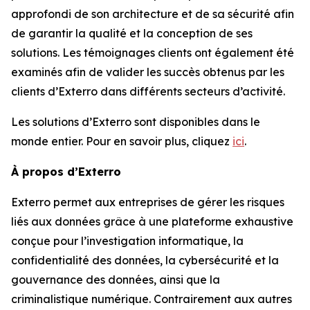
approfondi de son architecture et de sa sécurité afin
de garantir la qualité et la conception de ses
solutions. Les témoignages clients ont également été
examinés afin de valider les succès obtenus par les
clients d’Exterro dans différents secteurs d’activité.
Les solutions d’Exterro sont disponibles dans le
monde entier. Pour en savoir plus, cliquez
ici
.
À propos d’Exterro
Exterro permet aux entreprises de gérer les risques
liés aux données grâce à une plateforme exhaustive
conçue pour l’investigation informatique, la
confidentialité des données, la cybersécurité et la
gouvernance des données, ainsi que la
criminalistique numérique. Contrairement aux autres