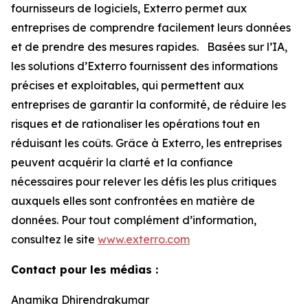
fournisseurs de logiciels, Exterro permet aux
entreprises de comprendre facilement leurs données
et de prendre des mesures rapides. Basées sur l’IA,
les solutions d’Exterro fournissent des informations
précises et exploitables, qui permettent aux
entreprises de garantir la conformité, de réduire les
risques et de rationaliser les opérations tout en
réduisant les coûts. Grâce à Exterro, les entreprises
peuvent acquérir la clarté et la confiance
nécessaires pour relever les défis les plus critiques
auxquels elles sont confrontées en matière de
données. Pour tout complément d’information,
consultez le site
www.exterro.com
Contact pour les médias :
Anamika Dhirendrakumar