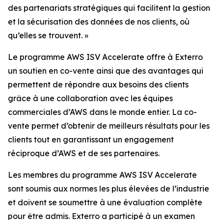
des partenariats stratégiques qui facilitent la gestion
et la sécurisation des données de nos clients, où
qu’elles se trouvent. »
Le programme AWS ISV Accelerate offre à Exterro
un soutien en co-vente ainsi que des avantages qui
permettent de répondre aux besoins des clients
grâce à une collaboration avec les équipes
commerciales d’AWS dans le monde entier. La co-
vente permet d’obtenir de meilleurs résultats pour les
clients tout en garantissant un engagement
réciproque d’AWS et de ses partenaires.
Les membres du programme AWS ISV Accelerate
sont soumis aux normes les plus élevées de l’industrie
et doivent se soumettre à une évaluation complète
pour être admis. Exterro a participé à un examen