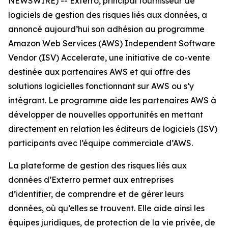
NEWSWIRE) -- Exterro, principal fournisseur de
logiciels de gestion des risques liés aux données, a
annoncé aujourd’hui son adhésion au programme
Amazon Web Services (AWS) Independent Software
Vendor (ISV) Accelerate, une initiative de co-vente
destinée aux partenaires AWS et qui offre des
solutions logicielles fonctionnant sur AWS ou s’y
intégrant. Le programme aide les partenaires AWS à
développer de nouvelles opportunités en mettant
directement en relation les éditeurs de logiciels (ISV)
participants avec l’équipe commerciale d’AWS.
La plateforme de gestion des risques liés aux
données d’Exterro permet aux entreprises
d’identifier, de comprendre et de gérer leurs
données, où qu’elles se trouvent. Elle aide ainsi les
équipes juridiques, de protection de la vie privée, de