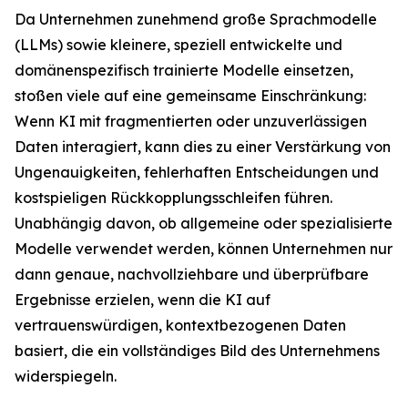
Da Unternehmen zunehmend große Sprachmodelle
(LLMs) sowie kleinere, speziell entwickelte und
domänenspezifisch trainierte Modelle einsetzen,
stoßen viele auf eine gemeinsame Einschränkung:
Wenn KI mit fragmentierten oder unzuverlässigen
Daten interagiert, kann dies zu einer Verstärkung von
Ungenauigkeiten, fehlerhaften Entscheidungen und
kostspieligen Rückkopplungsschleifen führen.
Unabhängig davon, ob allgemeine oder spezialisierte
Modelle verwendet werden, können Unternehmen nur
dann genaue, nachvollziehbare und überprüfbare
Ergebnisse erzielen, wenn die KI auf
vertrauenswürdigen, kontextbezogenen Daten
basiert, die ein vollständiges Bild des Unternehmens
widerspiegeln.