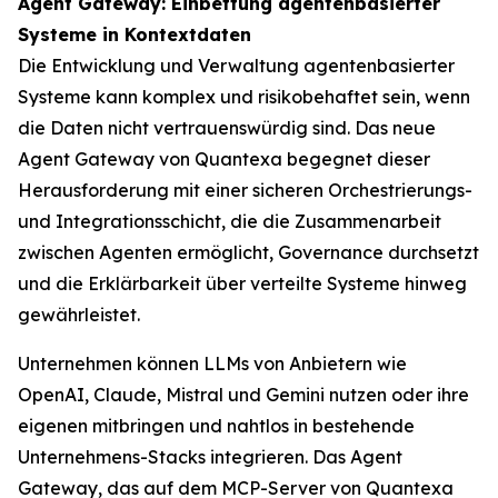
Agent Gateway: Einbettung agentenbasierter
Systeme in Kontextdaten
Die Entwicklung und Verwaltung agentenbasierter
Systeme kann komplex und risikobehaftet sein, wenn
die Daten nicht vertrauenswürdig sind. Das neue
Agent Gateway von Quantexa begegnet dieser
Herausforderung mit einer sicheren Orchestrierungs-
und Integrationsschicht, die die Zusammenarbeit
zwischen Agenten ermöglicht, Governance durchsetzt
und die Erklärbarkeit über verteilte Systeme hinweg
gewährleistet.
Unternehmen können LLMs von Anbietern wie
OpenAI, Claude, Mistral und Gemini nutzen oder ihre
eigenen mitbringen und nahtlos in bestehende
Unternehmens-Stacks integrieren. Das Agent
Gateway, das auf dem MCP-Server von Quantexa