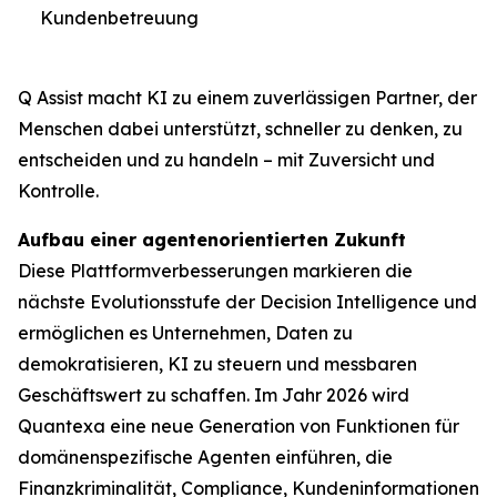
Kundenbetreuung
Q Assist macht KI zu einem zuverlässigen Partner, der
Menschen dabei unterstützt, schneller zu denken, zu
entscheiden und zu handeln – mit Zuversicht und
Kontrolle.
Aufbau einer agentenorientierten Zukunft
Diese Plattformverbesserungen markieren die
nächste Evolutionsstufe der Decision Intelligence und
ermöglichen es Unternehmen, Daten zu
demokratisieren, KI zu steuern und messbaren
Geschäftswert zu schaffen. Im Jahr 2026 wird
Quantexa eine neue Generation von Funktionen für
domänenspezifische Agenten einführen, die
Finanzkriminalität, Compliance, Kundeninformationen