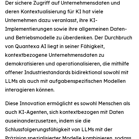
Der sichere Zugriff auf Unternehmensdaten und
deren Kontextualisierung für KI hat viele
Unternehmen dazu veranlasst, ihre KI-
Implementierungen sowie ihre allgemeinen Daten-
und Betriebsmodelle zu überdenken. Der Durchbruch
von Quantexa AI liegt in seiner Fähigkeit,
kontextbezogene Unternehmensdaten zu
demokratisieren und operationalisieren, die mithilfe
offener Industriestandards bidirektional sowohl mit
LLMs als auch mit aufgabenspezifischen Modellen
interagieren können.
Diese Innovation ermöglicht es sowohl Menschen als
auch KI-Agenten, sich kontextbezogen mit Daten
auseinanderzusetzen, indem sie die
Schlussfolgerungsfähigkeit von LLMs mit der
Präzision spezialisierter Modelle kombinieren, sodass