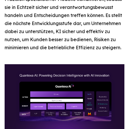
sie in Echtzeit sicher und verantwortungsbewusst
handeln und Entscheidungen treffen können. Es stellt
die nächste Entwicklungsstufe dar, um Unternehmen
dabei zu unterstützen, KI sicher und effektiv zu
nutzen, um Kunden besser zu bedienen, Risiken zu
minimieren und die betriebliche Effizienz zu steigern.