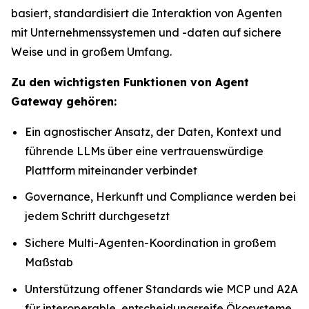
basiert, standardisiert die Interaktion von Agenten
mit Unternehmenssystemen und -daten auf sichere
Weise und in großem Umfang.
Zu den wichtigsten Funktionen von Agent
Gateway gehören:
Ein agnostischer Ansatz, der Daten, Kontext und
führende LLMs über eine vertrauenswürdige
Plattform miteinander verbindet
Governance, Herkunft und Compliance werden bei
jedem Schritt durchgesetzt
Sichere Multi-Agenten-Koordination in großem
Maßstab
Unterstützung offener Standards wie MCP und A2A
für interoperable, entscheidungsreife Ökosysteme