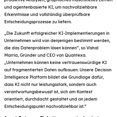
und agentenbasierte KI, um nachvollziehbare
Erkenntnisse und vollständig überprüfbare
Entscheidungsprozesse zu liefern.
„Die Zukunft erfolgreicher KI-Implementierungen in
Unternehmen wird von denjenigen bestimmt werden,
die das Datenproblem lösen können“, so Vishal
Marria, Gründer und CEO von Quantexa.
„Unternehmen können keine vertrauenswürdige KI
auf fragmentierten Daten aufbauen. Unsere Decision
Intelligence Platform bildet die Grundlage dafür,
dass KI nicht nur leistungsstark, sondern auch
verantwortungsbewusst ist, sich am Kontext
orientiert, durchdacht gestaltet und an jedem
Entscheidungspunkt nachvollziehbar ist.“