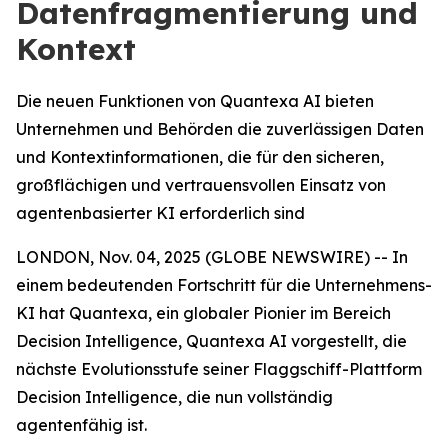
Datenfragmentierung und
Kontext
Die neuen Funktionen von Quantexa AI bieten
Unternehmen und Behörden die zuverlässigen Daten
und Kontextinformationen, die für den sicheren,
großflächigen und vertrauensvollen Einsatz von
agentenbasierter KI erforderlich sind
LONDON, Nov. 04, 2025 (GLOBE NEWSWIRE) -- In
einem bedeutenden Fortschritt für die Unternehmens-
KI hat Quantexa, ein globaler Pionier im Bereich
Decision Intelligence, Quantexa AI vorgestellt, die
nächste Evolutionsstufe seiner Flaggschiff-Plattform
Decision Intelligence, die nun vollständig
agentenfähig ist.