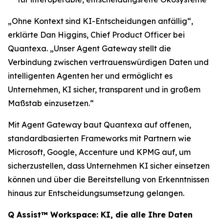
„Ohne Kontext sind KI-Entscheidungen anfällig“,
erklärte Dan Higgins, Chief Product Officer bei
Quantexa. „Unser Agent Gateway stellt die
Verbindung zwischen vertrauenswürdigen Daten und
intelligenten Agenten her und ermöglicht es
Unternehmen, KI sicher, transparent und in großem
Maßstab einzusetzen.“
Mit Agent Gateway baut Quantexa auf offenen,
standardbasierten Frameworks mit Partnern wie
Microsoft, Google, Accenture und KPMG auf, um
sicherzustellen, dass Unternehmen KI sicher einsetzen
können und über die Bereitstellung von Erkenntnissen
hinaus zur Entscheidungsumsetzung gelangen.
Q Assist™ Workspace: KI, die alle Ihre Daten