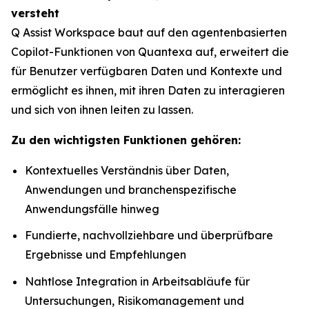
versteht
Q Assist Workspace baut auf den agentenbasierten
Copilot-Funktionen von Quantexa auf, erweitert die
für Benutzer verfügbaren Daten und Kontexte und
ermöglicht es ihnen, mit ihren Daten zu interagieren
und sich von ihnen leiten zu lassen.
Zu den wichtigsten Funktionen gehören:
Kontextuelles Verständnis über Daten,
Anwendungen und branchenspezifische
Anwendungsfälle hinweg
Fundierte, nachvollziehbare und überprüfbare
Ergebnisse und Empfehlungen
Nahtlose Integration in Arbeitsabläufe für
Untersuchungen, Risikomanagement und