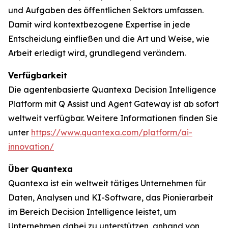
und Aufgaben des öffentlichen Sektors umfassen.
Damit wird kontextbezogene Expertise in jede
Entscheidung einfließen und die Art und Weise, wie
Arbeit erledigt wird, grundlegend verändern.
Verfügbarkeit
Die agentenbasierte Quantexa Decision Intelligence
Platform mit Q Assist und Agent Gateway ist ab sofort
weltweit verfügbar. Weitere Informationen finden Sie
unter
https://www.quantexa.com/platform/ai-
innovation/
Über Quantexa
Quantexa ist ein weltweit tätiges Unternehmen für
Daten, Analysen und KI-Software, das Pionierarbeit
im Bereich Decision Intelligence leistet, um
Unternehmen dabei zu unterstützen, anhand von