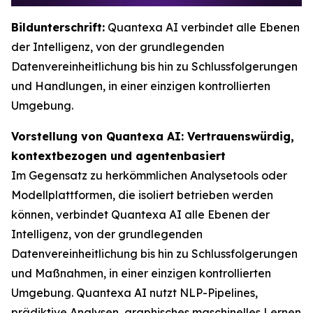
Bildunterschrift:
Quantexa AI verbindet alle Ebenen
der Intelligenz, von der grundlegenden
Datenvereinheitlichung bis hin zu Schlussfolgerungen
und Handlungen, in einer einzigen kontrollierten
Umgebung.
Vorstellung von Quantexa AI: Vertrauenswürdig,
kontextbezogen und agentenbasiert
Im Gegensatz zu herkömmlichen Analysetools oder
Modellplattformen, die isoliert betrieben werden
können, verbindet Quantexa AI alle Ebenen der
Intelligenz, von der grundlegenden
Datenvereinheitlichung bis hin zu Schlussfolgerungen
und Maßnahmen, in einer einzigen kontrollierten
Umgebung. Quantexa AI nutzt NLP-Pipelines,
prädiktive Analysen, graphisches maschinelles Lernen