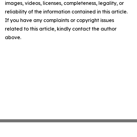
images, videos, licenses, completeness, legality, or
reliability of the information contained in this article.
If you have any complaints or copyright issues
related to this article, kindly contact the author
above.