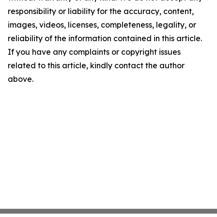
responsibility or liability for the accuracy, content,
images, videos, licenses, completeness, legality, or
reliability of the information contained in this article.
If you have any complaints or copyright issues
related to this article, kindly contact the author
above.