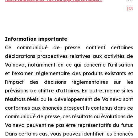
jos
Information importante
Ce communiqué de presse contient certaines
déclarations prospectives relatives aux activités de
Valneva, notamment en ce qui concerne l'utilisation
et l'examen réglementaire des produits existants et
l'impact des décisions réglementaires sur les
prévisions de chiffre d'affaires. En outre, même si les
résultats réels ou le développement de Valneva sont
conformes aux énoncés prospectifs contenus dans ce
communiqué de presse, ces résultats ou évolutions de
Valneva peuvent ne pas être représentatifs du futur.
Dans certains cas, vous pouvez identifier les énoncés