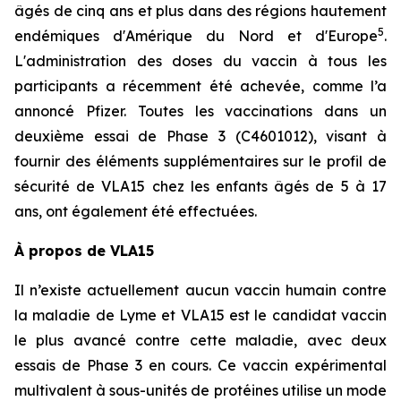
âgés de cinq ans et plus dans des régions hautement
5
endémiques d'Amérique du Nord et d'Europe
.
L'administration des doses du vaccin à tous les
participants a récemment été achevée, comme l’a
annoncé Pfizer. Toutes les vaccinations dans un
deuxième essai de Phase 3 (C4601012), visant à
fournir des éléments supplémentaires sur le profil de
sécurité de VLA15 chez les enfants âgés de 5 à 17
ans, ont également été effectuées.
À propos de VLA15
Il n’existe actuellement aucun vaccin humain contre
la maladie de Lyme et VLA15 est le candidat vaccin
le plus avancé contre cette maladie, avec deux
essais de Phase 3 en cours. Ce vaccin expérimental
multivalent à sous-unités de protéines utilise un mode