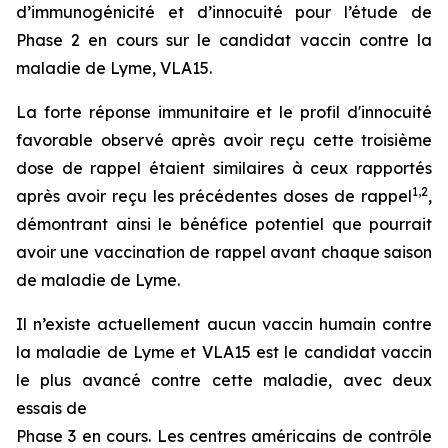
d’immunogénicité et d’innocuité pour l’étude de
Phase 2 en cours sur le candidat vaccin contre la
maladie de Lyme, VLA15.
La forte réponse immunitaire et le profil d'innocuité
favorable observé après avoir reçu cette troisième
dose de rappel étaient similaires à ceux rapportés
1
,
2
après avoir reçu les précédentes doses de rappel
,
démontrant ainsi le bénéfice potentiel que pourrait
avoir une vaccination de rappel avant chaque saison
de maladie de Lyme.
Il n’existe actuellement aucun vaccin humain contre
la maladie de Lyme et VLA15 est le candidat vaccin
le plus avancé contre cette maladie, avec deux
essais de
Phase 3 en cours. Les centres américains de contrôle