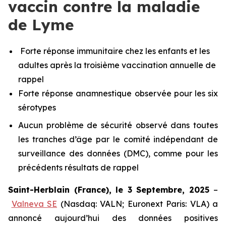
vaccin contre la maladie
de Lyme
Forte réponse immunitaire chez les enfants et les
adultes après la troisième vaccination annuelle de
rappel
Forte réponse anamnestique observée pour les six
sérotypes
Aucun problème de sécurité observé dans toutes
les tranches d’âge par le comité indépendant de
surveillance des données (DMC), comme pour les
précédents résultats de rappel
Saint-Herblain (France), le 3 Septembre, 2025
–
Valneva SE
(Nasdaq: VALN; Euronext Paris: VLA) a
annoncé aujourd’hui des données positives