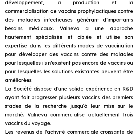
développement, la production et la
commercialisation de vaccins prophylactiques contre
des maladies infectieuses générant d’importants
besoins médicaux. Valneva a une approche
hautement spécialisée et ciblée et utilise son
expertise dans les différents modes de vaccination
pour développer des vaccins contre des maladies
pour lesquelles ils n’existent pas encore de vaccins ou
pour lesquelles les solutions existantes peuvent être
améliorées.
La Société dispose d'une solide expérience en R&D
ayant fait progresser plusieurs vaccins des premiers
stades de la recherche jusqu'à leur mise sur le
marché. Valneva commercialise actuellement trois
vaccins du voyage.
Les revenus de l’activité commerciale croissante de