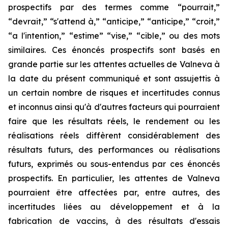
prospectifs par des termes comme “pourrait,”
“devrait,” “s'attend à,” “anticipe,” “anticipe,” “croit,”
“a l'intention,” “estime” “vise,” “cible,” ou des mots
similaires. Ces énoncés prospectifs sont basés en
grande partie sur les attentes actuelles de Valneva à
la date du présent communiqué et sont assujettis à
un certain nombre de risques et incertitudes connus
et inconnus ainsi qu'à d'autres facteurs qui pourraient
faire que les résultats réels, le rendement ou les
réalisations réels diffèrent considérablement des
résultats futurs, des performances ou réalisations
futurs, exprimés ou sous-entendus par ces énoncés
prospectifs. En particulier, les attentes de Valneva
pourraient être affectées par, entre autres, des
incertitudes liées au développement et à la
fabrication de vaccins, à des résultats d'essais