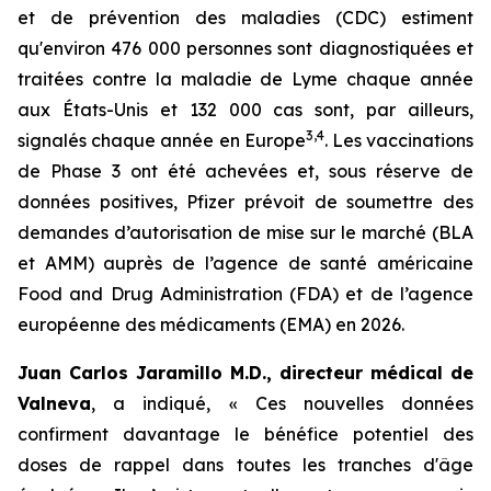
et de prévention des maladies (CDC) estiment
qu'environ 476 000 personnes sont diagnostiquées et
traitées contre la maladie de Lyme chaque année
aux États-Unis et 132 000 cas sont, par ailleurs,
3
,
4
signalés chaque année en Europe
. Les vaccinations
de Phase 3 ont été achevées et, sous réserve de
données positives, Pfizer prévoit de soumettre des
demandes d’autorisation de mise sur le marché (BLA
et AMM) auprès de l’agence de santé américaine
Food and Drug Administration (FDA) et de l’agence
européenne des médicaments (EMA) en 2026.
Juan Carlos Jaramillo M.D., directeur médical de
Valneva
, a indiqué, « Ces nouvelles données
confirment davantage le bénéfice potentiel des
doses de rappel dans toutes les tranches d'âge