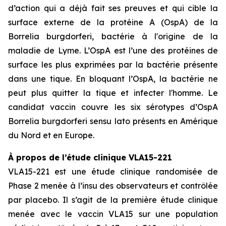
d’action qui a déjà fait ses preuves et qui cible la
surface externe de la protéine A (OspA) de la
Borrelia burgdorferi, bactérie à l'origine de la
maladie de Lyme. L’OspA est l’une des protéines de
surface les plus exprimées par la bactérie présente
dans une tique. En bloquant l’OspA, la bactérie ne
peut plus quitter la tique et infecter l'homme. Le
candidat vaccin couvre les six sérotypes d’OspA
Borrelia burgdorferi sensu lato présents en Amérique
du Nord et en Europe.
À propos de l’étude clinique VLA15-221
VLA15-221 est une étude clinique randomisée de
Phase 2 menée à l’insu des observateurs et contrôlée
par placebo. Il s’agit de la première étude clinique
menée avec le vaccin VLA15 sur une population