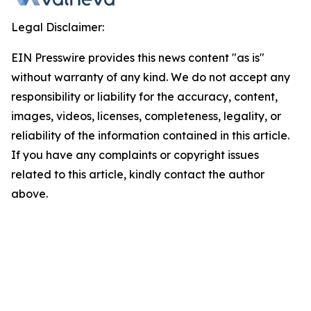
Legal Disclaimer:
EIN Presswire provides this news content "as is"
without warranty of any kind. We do not accept any
responsibility or liability for the accuracy, content,
images, videos, licenses, completeness, legality, or
reliability of the information contained in this article.
If you have any complaints or copyright issues
related to this article, kindly contact the author
above.