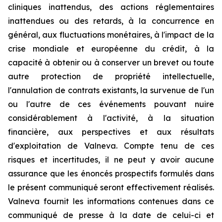
cliniques inattendus, des actions réglementaires
inattendues ou des retards, à la concurrence en
général, aux fluctuations monétaires, à l'impact de la
crise mondiale et européenne du crédit, à la
capacité à obtenir ou à conserver un brevet ou toute
autre protection de propriété intellectuelle,
l'annulation de contrats existants, la survenue de l'un
ou l'autre de ces événements pouvant nuire
considérablement à l'activité, à la situation
financière, aux perspectives et aux résultats
d'exploitation de Valneva. Compte tenu de ces
risques et incertitudes, il ne peut y avoir aucune
assurance que les énoncés prospectifs formulés dans
le présent communiqué seront effectivement réalisés.
Valneva fournit les informations contenues dans ce
communiqué de presse à la date de celui-ci et