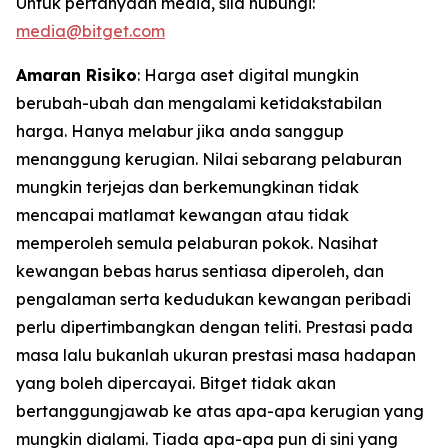
Untuk pertanyaan media, sila hubungi:
media@bitget.com
Amaran Risiko
: Harga aset digital mungkin
berubah-ubah dan mengalami ketidakstabilan
harga. Hanya melabur jika anda sanggup
menanggung kerugian. Nilai sebarang pelaburan
mungkin terjejas dan berkemungkinan tidak
mencapai matlamat kewangan atau tidak
memperoleh semula pelaburan pokok. Nasihat
kewangan bebas harus sentiasa diperoleh, dan
pengalaman serta kedudukan kewangan peribadi
perlu dipertimbangkan dengan teliti. Prestasi pada
masa lalu bukanlah ukuran prestasi masa hadapan
yang boleh dipercayai. Bitget tidak akan
bertanggungjawab ke atas apa-apa kerugian yang
mungkin dialami. Tiada apa-apa pun di sini yang