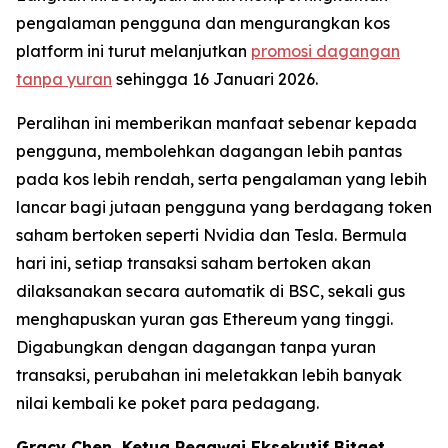
pengalaman pengguna dan mengurangkan kos
platform ini turut melanjutkan
promosi dagangan
tanpa yuran
sehingga 16 Januari 2026.
Peralihan ini memberikan manfaat sebenar kepada
pengguna, membolehkan dagangan lebih pantas
pada kos lebih rendah, serta pengalaman yang lebih
lancar bagi jutaan pengguna yang berdagang token
saham bertoken seperti Nvidia dan Tesla. Bermula
hari ini, setiap transaksi saham bertoken akan
dilaksanakan secara automatik di BSC, sekali gus
menghapuskan yuran gas Ethereum yang tinggi.
Digabungkan dengan dagangan tanpa yuran
transaksi, perubahan ini meletakkan lebih banyak
nilai kembali ke poket para pedagang.
Gracy Chen, Ketua Pegawai Eksekutif Bitget,