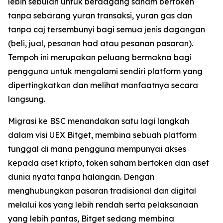
lebih sebulan untuk berdagang saham bertoken
tanpa sebarang yuran transaksi, yuran gas dan
tanpa caj tersembunyi bagi semua jenis dagangan
(beli, jual, pesanan had atau pesanan pasaran).
Tempoh ini merupakan peluang bermakna bagi
pengguna untuk mengalami sendiri platform yang
dipertingkatkan dan melihat manfaatnya secara
langsung.
Migrasi ke BSC menandakan satu lagi langkah
dalam visi UEX Bitget, membina sebuah platform
tunggal di mana pengguna mempunyai akses
kepada aset kripto, token saham bertoken dan aset
dunia nyata tanpa halangan. Dengan
menghubungkan pasaran tradisional dan digital
melalui kos yang lebih rendah serta pelaksanaan
yang lebih pantas, Bitget sedang membina