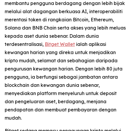
membantu pengguna berdagang dengan lebih bijak
melalui alat dagangan berkuasa AI, interoperabiliti
merentasi token di rangkaian Bitcoin, Ethereum,
Solana dan BNB Chain serta akses yang lebih meluas
kepada aset dunia sebenar. Dalam dunia
terdesentralisasi,
Bitget Wallet
ialah aplikasi
kewangan harian yang direka untuk menjadikan
kripto mudah, selamat dan sebahagian daripada
pengurusan kewangan harian. Dengan lebih 80 juta
pengguna, ia berfungsi sebagai jambatan antara
blockchain dan kewangan dunia sebenar,
menyediakan platform menyeluruh untuk deposit
dan pengeluaran aset, berdagang, menjana
pendapatan dan membuat pembayaran dengan
mudah.
Bitget sedang memacu penggunaan kripto melalui