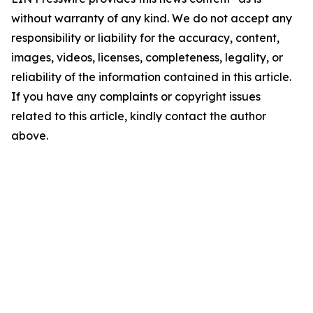
without warranty of any kind. We do not accept any
responsibility or liability for the accuracy, content,
images, videos, licenses, completeness, legality, or
reliability of the information contained in this article.
If you have any complaints or copyright issues
related to this article, kindly contact the author
above.