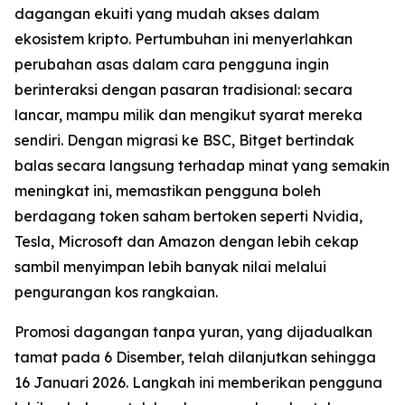
dagangan ekuiti yang mudah akses dalam
ekosistem kripto. Pertumbuhan ini menyerlahkan
perubahan asas dalam cara pengguna ingin
berinteraksi dengan pasaran tradisional: secara
lancar, mampu milik dan mengikut syarat mereka
sendiri. Dengan migrasi ke BSC, Bitget bertindak
balas secara langsung terhadap minat yang semakin
meningkat ini, memastikan pengguna boleh
berdagang token saham bertoken seperti Nvidia,
Tesla, Microsoft dan Amazon dengan lebih cekap
sambil menyimpan lebih banyak nilai melalui
pengurangan kos rangkaian.
Promosi dagangan tanpa yuran, yang dijadualkan
tamat pada 6 Disember, telah dilanjutkan sehingga
16 Januari 2026. Langkah ini memberikan pengguna