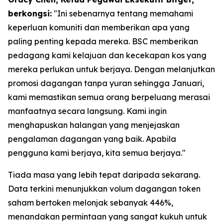
berkongsi:
"Ini sebenarnya tentang memahami
keperluan komuniti dan memberikan apa yang
paling penting kepada mereka. BSC memberikan
pedagang kami kelajuan dan kecekapan kos yang
mereka perlukan untuk berjaya. Dengan melanjutkan
promosi dagangan tanpa yuran sehingga Januari,
kami memastikan semua orang berpeluang merasai
manfaatnya secara langsung. Kami ingin
menghapuskan halangan yang menjejaskan
pengalaman dagangan yang baik. Apabila
pengguna kami berjaya, kita semua berjaya."
Tiada masa yang lebih tepat daripada sekarang.
Data terkini menunjukkan volum dagangan token
saham bertoken melonjak sebanyak 446%,
menandakan permintaan yang sangat kukuh untuk